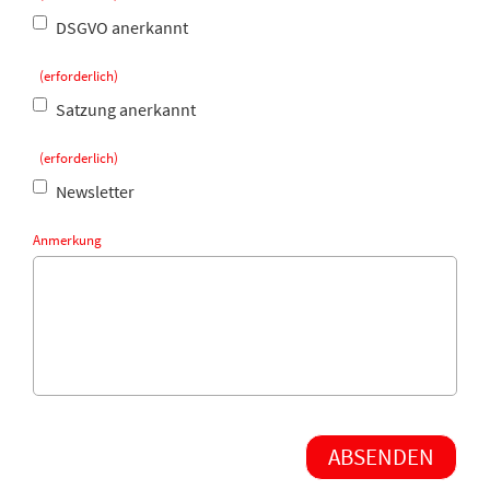
DSGVO anerkannt
(erforderlich)
Satzung anerkannt
(erforderlich)
Newsletter
Anmerkung