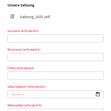
Unsere Satzung
Satzung_2025.pdf
Vorname (erforderlich)
Nachname (erforderlich)
E-Mail (erforderlich)
Geburtsdatum (erforderlich)
Nationalität (erforderlich)