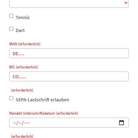
Tennis
Dart
IBAN (erforderlich)
BIC (erforderlich)
(erforderlich)
SEPA-Lastschrift erlauben
Mandat Unterschriftsdatum (erforderlich)
(erforderlich)