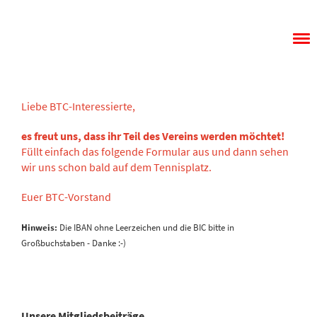
Menü
Liebe BTC-Interessierte,
es freut uns, dass ihr Teil des Vereins werden möchtet!
Füllt einfach das folgende Formular aus und dann sehen
wir uns schon bald auf dem Tennisplatz.
Euer BTC-Vorstand
Hinweis:
Die IBAN ohne Leerzeichen und die BIC bitte in
Großbuchstaben - Danke :-)
Unsere Mitgliedsbeiträge