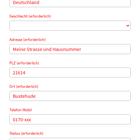
Geschlecht (erforderlich)
Adresse (erforderlich)
PLZ (erforderlich)
Ort (erforderlich)
Telefon Mobil
Status (erforderlich)