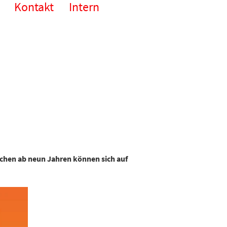
Kontakt
Intern
ichen ab neun Jahren können sich auf