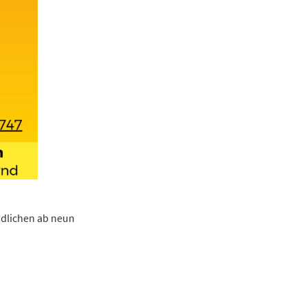
ndlichen ab neun