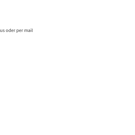
us oder per mail