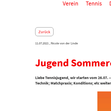
Verein
Tennis
Zurück
11.07.2021
, Nicole von der Linde
Jugend Sommer
Liebe Tennisjugend, wir starten vom 26.07. 
Technik; Matchpraxis; Konditions; etc weiter.