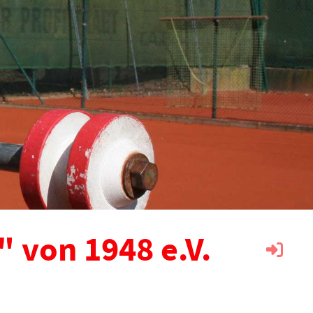
 von 1948 e.V.