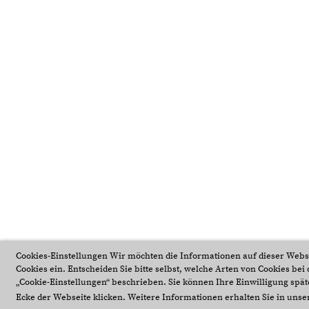
Cookies-Einstellungen Wir möchten die Informationen auf dieser Webs
Cookies ein. Entscheiden Sie bitte selbst, welche Arten von Cookies be
„Cookie-Einstellungen“ beschrieben. Sie können Ihre Einwilligung späte
Ecke der Webseite klicken. Weitere Informationen erhalten Sie in uns