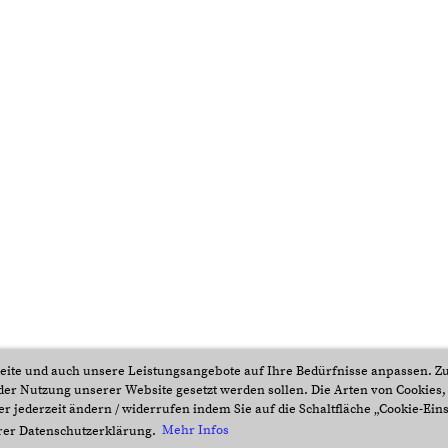
eite und auch unsere Leistungsangebote auf Ihre Bedürfnisse anpassen. Zu
i der Nutzung unserer Website gesetzt werden sollen. Die Arten von Cookies,
r jederzeit ändern / widerrufen indem Sie auf die Schaltfläche „Cookie-Eins
erer Datenschutzerklärung.
Mehr Infos