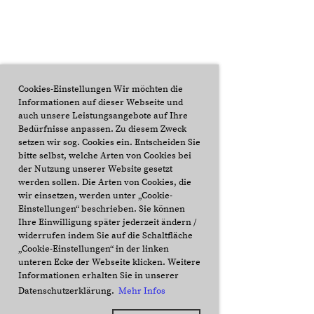
Cookies-Einstellungen Wir möchten die
Informationen auf dieser Webseite und
auch unsere Leistungsangebote auf Ihre
Bedürfnisse anpassen. Zu diesem Zweck
setzen wir sog. Cookies ein. Entscheiden Sie
bitte selbst, welche Arten von Cookies bei
der Nutzung unserer Website gesetzt
werden sollen. Die Arten von Cookies, die
wir einsetzen, werden unter „Cookie-
Einstellungen“ beschrieben. Sie können
Ihre Einwilligung später jederzeit ändern /
widerrufen indem Sie auf die Schaltfläche
„Cookie-Einstellungen“ in der linken
unteren Ecke der Webseite klicken. Weitere
Informationen erhalten Sie in unserer
Datenschutzerklärung.
Mehr Infos